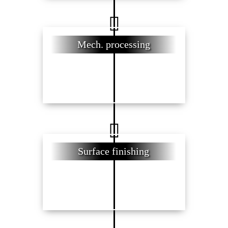
Mech. processing
Surface finishing