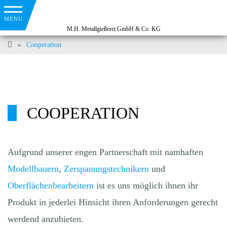
Cooperation
COOPERATION
Aufgrund unserer engen Partnerschaft mit namhaften
Modellbauern
,
Zerspanungstechnikern
und
Oberflächenbearbeitern
ist es uns möglich ihnen ihr
Produkt in jederlei Hinsicht ihren Anforderungen gerecht
werdend anzubieten.