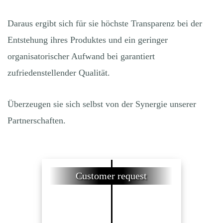
Daraus ergibt sich für sie höchste Transparenz bei der
Entstehung ihres Produktes und ein geringer
organisatorischer Aufwand bei garantiert
zufriedenstellender Qualität.
Überzeugen sie sich selbst von der Synergie unserer
Partnerschaften.
Customer request