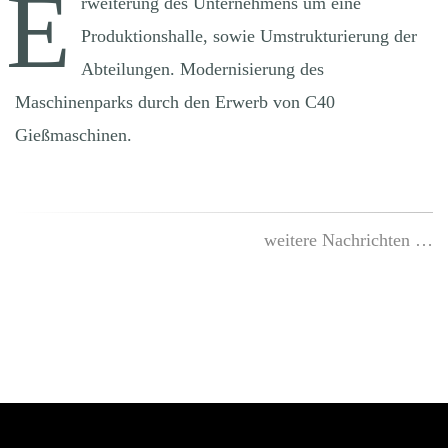
E
rweiterung des Unternehmens um eine
Produktionshalle, sowie Umstrukturierung der
Abteilungen. Modernisierung des
Maschinenparks durch den Erwerb von C40
Gießmaschinen.
weitere Nachrichten …