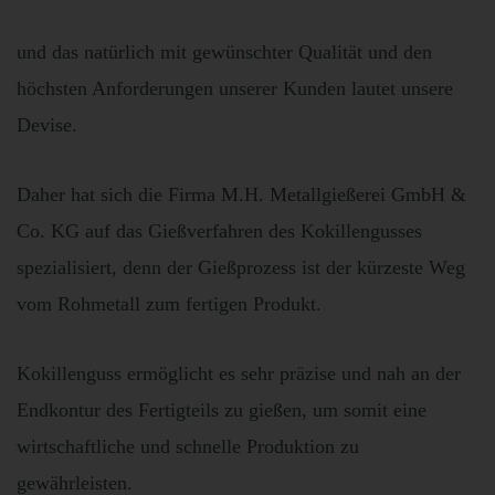
und das natürlich mit gewünschter Qualität und den
höchsten Anforderungen unserer Kunden lautet unsere
Devise.
Daher hat sich die Firma M.H. Metallgießerei GmbH &
Co. KG auf das Gießverfahren des Kokillengusses
spezialisiert, denn der Gießprozess ist der kürzeste Weg
vom Rohmetall zum fertigen Produkt.
Kokillenguss ermöglicht es sehr präzise und nah an der
Endkontur des Fertigteils zu gießen, um somit eine
wirtschaftliche und schnelle Produktion zu
gewährleisten.