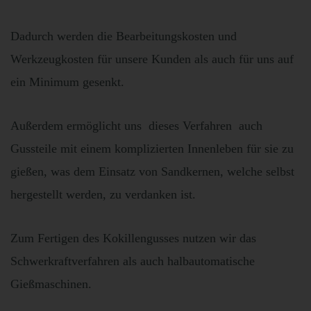
Dadurch werden die Bearbeitungskosten und
Werkzeugkosten für unsere Kunden als auch für uns auf
ein Minimum gesenkt.
Außerdem ermöglicht uns dieses Verfahren auch
Gussteile mit einem komplizierten Innenleben für sie zu
gießen, was dem Einsatz von Sandkernen, welche selbst
hergestellt werden, zu verdanken ist.
Zum Fertigen des Kokillengusses nutzen wir das
Schwerkraftverfahren als auch halbautomatische
Gießmaschinen.