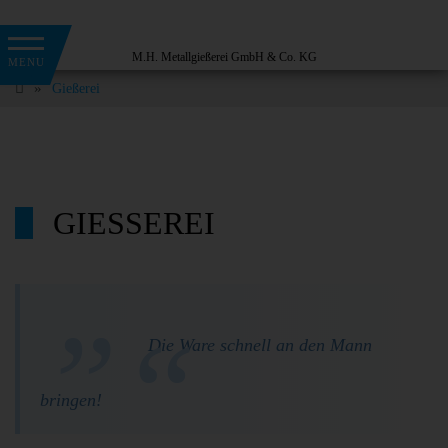
Gießerei
GIESSEREI
Die Ware schnell an den Mann
bringen!